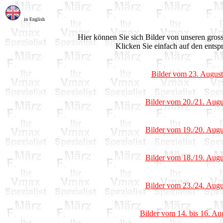
in English
Hier können Sie sich Bilder von unseren gro
Klicken Sie einfach auf den entsp
Bilder vom 23. Augus
Bilder vom 20./21. Augu
Bilder vom 19./20. Augu
Bilder vom 18./19. Augu
Bilder vom 23./24. Augu
Bilder vom 14. bis 16. Au