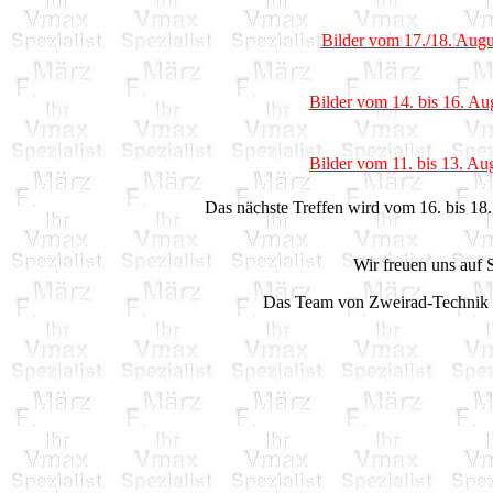
Bilder vom 17./18. Augu
Bilder vom 14. bis 16. Au
Bilder vom 11. bis 13. Au
Das nächste Treffen wird vom 16. bis 18.
Wir freuen uns auf S
Das Team von Zweirad-Technik 