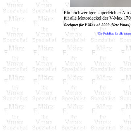
Ein hochwertiger, superleichter Alu
für alle Motordeckel der V-Max 17
Geeignet für V-Max ab 2009 (New Vmax)
Die Preisliste für alle unser