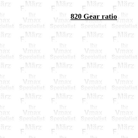
820 Gear ratio