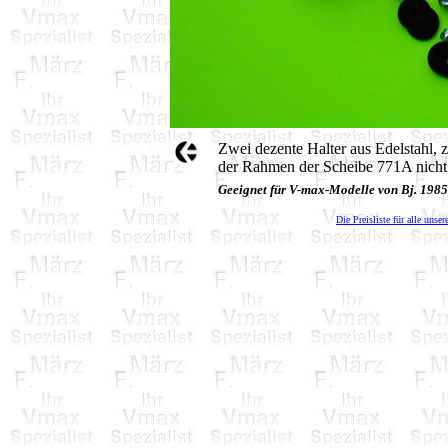
Zwei dezente Halter aus Edelstahl,
der Rahmen der Scheibe 771A nicht 
Geeignet für V-max-Modelle von Bj. 198
Die Preisliste für alle unser