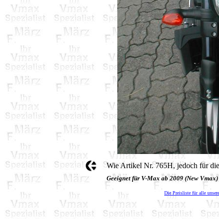
Wie Artikel Nr. 765H, jedoch für d
Geeignet für V-Max ab 2009 (New Vmax)
Die Preisliste für alle unser