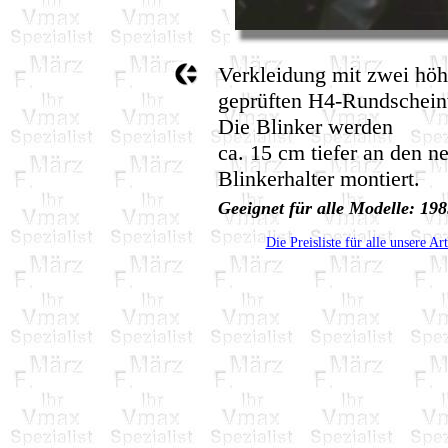
Verkleidung mit zwei hö
geprüften H4-Rundscheinw
Die Blinker werden
ca. 15 cm tiefer an den n
Blinkerhalter montiert.
Geeignet für alle Modelle: 1
Die Preisliste für alle unsere Ar