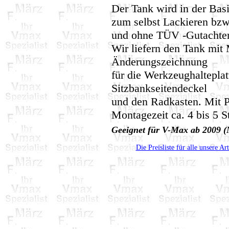
Der Tank wird in der Basi
zum selbst Lackieren bzw.
und ohne TÜV -Gutachte
Wir liefern den Tank mit
Änderungszeichnung
für die Werkzeughalteplat
Sitzbankseitendeckel
und den Radkasten. Mit P
Montagezeit ca. 4 bis 5 S
Geeignet für V-Max ab 2009 
Die Preisliste für alle unsere Ar