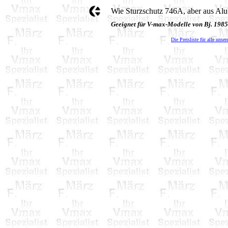
Wie Sturzschutz 746A, aber aus Alu
Geeignet für V-max-Modelle von Bj. 198
Die Preisliste für alle unser