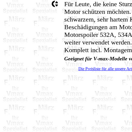
Für Leute, die keine Stur
Motor schützen möchten. 
schwarzem, sehr hartem K
Beschädigungen am Motor
Motorspoiler 532A, 534
weiter verwendet werden.
Komplett incl. Montagema
Geeignet für V-max-Modelle v
Die Preisliste für alle unsere Ar