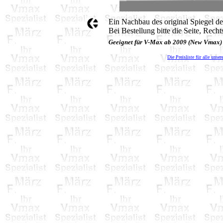
Ein Nachbau des original Spiegel 
Bei Bestellung bitte die Seite, Rech
Geeignet für V-Max ab 2009 (New Vmax)
Die Preisliste für alle unser