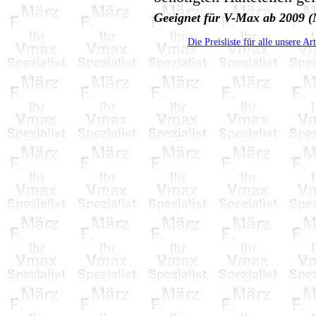
Geeignet für V-Max ab 2009 
Die Preisliste für alle unsere Ar