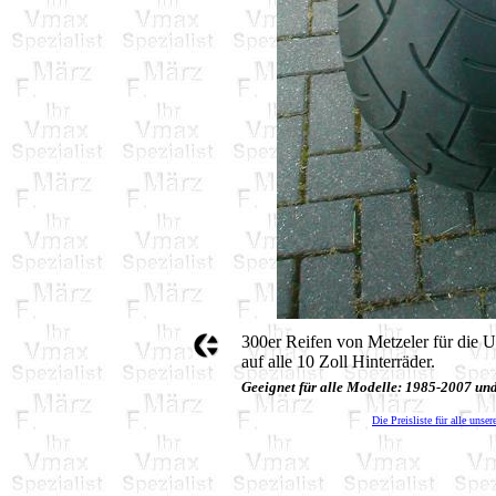
300er Reifen von Metzeler für die U
auf alle 10 Zoll Hinterräder.
Geeignet für alle Modelle: 1985-2007 u
Die Preisliste für alle unser