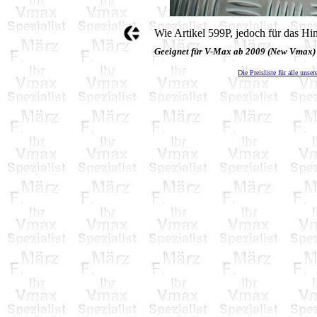
Wie Artikel 599P, jedoch für das Hin
Geeignet für V-Max ab 2009 (New Vmax)
Die Preisliste für alle unser