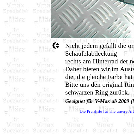
Nicht jedem gefällt die or
Schaufelabdeckung
rechts am Hinterrad der 
Daher bieten wir im Aus
die, die gleiche Farbe hat
Bitte uns den original Ri
schwarzen Ring zurück.
Geeignet für V-Max ab 2009 
Die Preisliste für alle unsere Ar