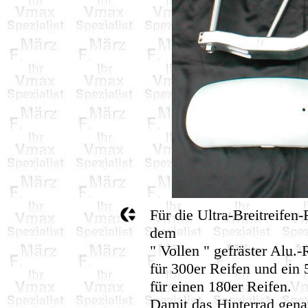
Für die Ultra-Breitreifen-
dem
" Vollen " gefräster Alu.
für 300er Reifen und ein 
für einen 180er Reifen.
Damit das Hinterrad genau