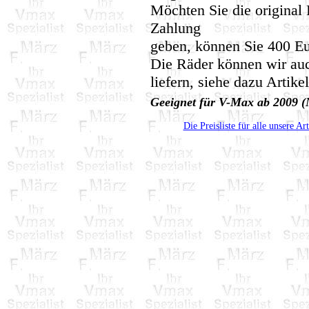
Möchten Sie die original
Zahlung
geben, können Sie 400 Eu
Die Räder können wir au
liefern, siehe dazu Artik
Geeignet für V-Max ab 2009 
Die Preisliste für alle unsere Ar