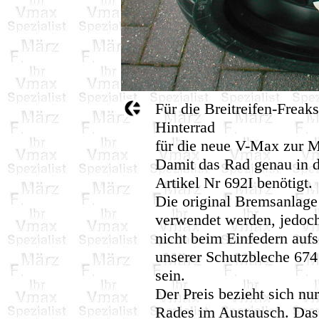
Für die Breitreifen-Freaks,
Hinterrad
für die neue V-Max zur M
Damit das Rad genau in d
Artikel Nr 692I benötigt.
Die original Bremsanlage
verwendet werden, jedoch
nicht beim Einfedern aufs
unserer Schutzbleche 674 
sein.
Der Preis bezieht sich nur
Rades im Austausch. Das h