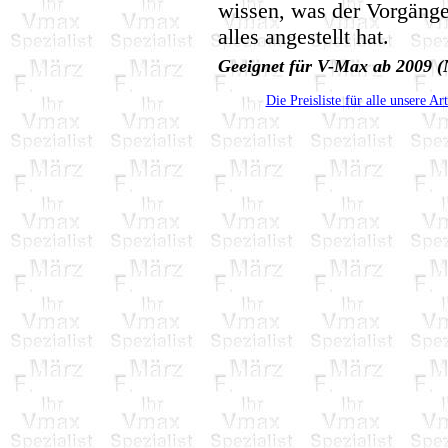
wissen, was der Vorgäng
alles angestellt hat.
Geeignet für V-Max ab 2009 
Die Preisliste für alle unsere Ar