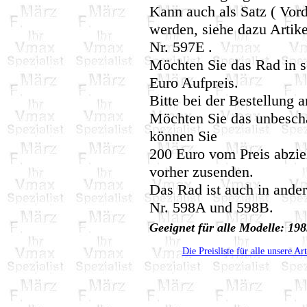
Kann auch als Satz ( Vord
werden, siehe dazu Artike
Nr. 597E .
Möchten Sie das Rad in s
Euro Aufpreis.
Bitte bei der Bestellung 
Möchten Sie das unbeschä
können Sie
200 Euro vom Preis abzie
vorher zusenden.
Das Rad ist auch in ander
Nr. 598A und 598B.
Geeignet für alle Modelle: 1
Die Preisliste für alle unsere Ar