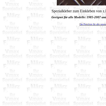
Spezialkleber zum Einkleben von z
Geeignet für alle Modelle: 1985-2007 u
Die Preisliste für alle unser