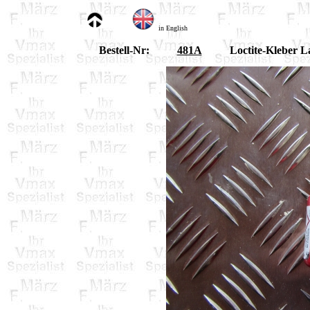
in English
Bestell-Nr:
481A
Loctite-Kleber 