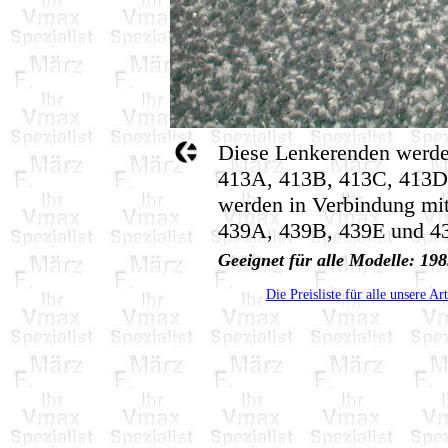
Diese Lenkerenden werde
413A, 413B, 413C, 413D,
werden in Verbindung mit
439A, 439B, 439E und 4
Geeignet für alle Modelle: 1
Die Preisliste für alle unsere Ar