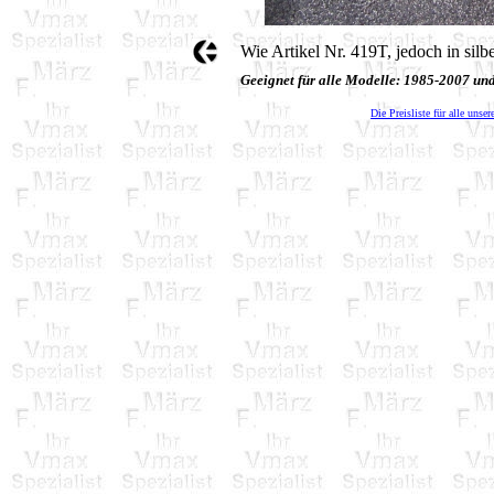
Wie Artikel Nr. 419T, jedoch in silbe
Geeignet für alle Modelle: 1985-2007 u
Die Preisliste für alle unser