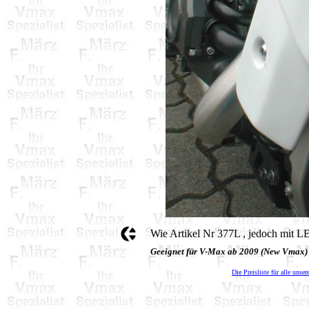
Wie Artikel Nr 377L , jedoch mit L
Geeignet für V-Max ab 2009 (New Vmax)
Die Preisliste für alle unser