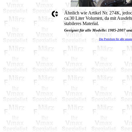
Ähnlich wie Artikel Nr. 274K, jedo
ca.30 Liter Volumen, da mit Ausdeh
stabileres Material.
Geeignet für alle Modelle: 1985-2007 u
Die Preisliste für alle unser