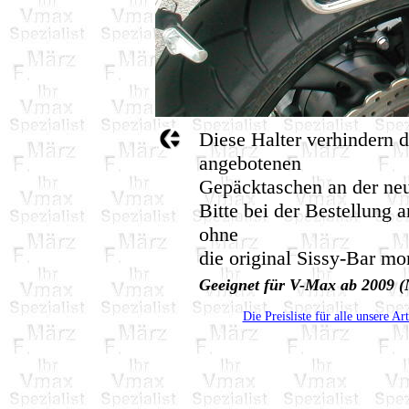
Diese Halter verhindern 
angebotenen
Gepäcktaschen an der ne
Bitte bei der Bestellung 
ohne
die original Sissy-Bar mon
Geeignet für V-Max ab 2009 
Die Preisliste für alle unsere Ar