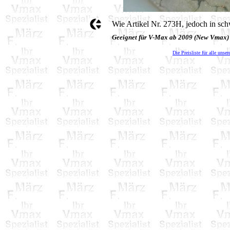
Wie Artikel Nr. 273H, jedoch in sch
Geeignet für V-Max ab 2009 (New Vmax)
Die Preisliste für alle unser