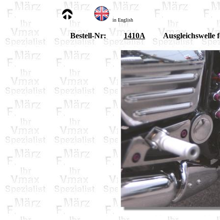
in English
Bestell-Nr:
1410A
Ausgleichswelle 