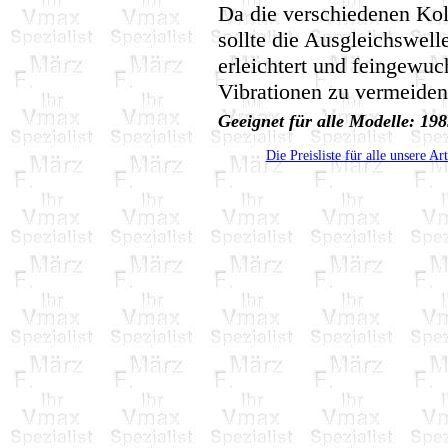
Da die verschiedenen Kol
sollte die Ausgleichswel
erleichtert und feingewu
Vibrationen zu vermeiden
Geeignet für alle Modelle: 1
Die Preisliste für alle unsere Ar