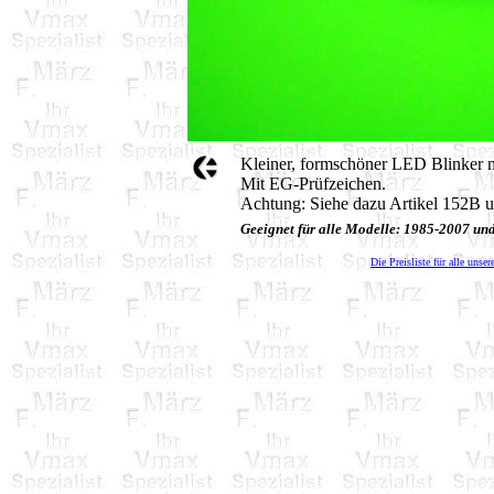
Kleiner, formschöner LED Blinker 
Mit EG-Prüfzeichen.
Achtung: Siehe dazu Artikel 152B
Geeignet für alle Modelle: 1985-2007 u
Die Preisliste für alle unser