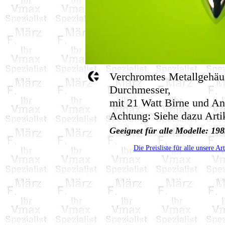
Verchromtes Metallgehäu
Durchmesser,
mit 21 Watt Birne und An
Achtung: Siehe dazu Art
Geeignet für alle Modelle: 1
Die Preisliste für alle unsere Ar