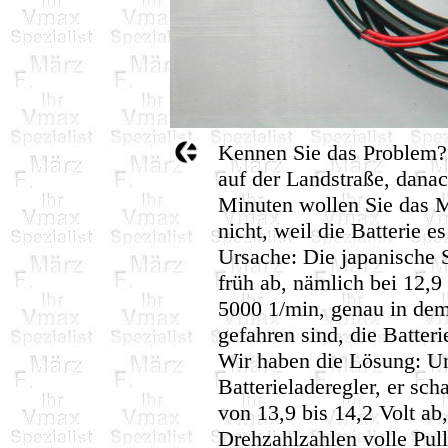
Kennen Sie das Problem? 
auf der Landstraße, danac
Minuten wollen Sie das Mo
nicht, weil die Batterie e
Ursache: Die japanische S
früh ab, nämlich bei 12,9
5000 1/min, genau in dem
gefahren sind, die Batter
Wir haben die Lösung: Un
Batterieladeregler, er sch
von 13,9 bis 14,2 Volt ab,
Drehzahlzahlen volle Pull