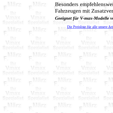
Besonders empfehlenswer
Fahrzeugen mit Zusatzver
Geeignet für V-max-Modelle v
Die Preisliste für alle unsere Ar