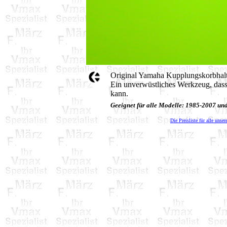
Original Yamaha Kupplungskorbhalt
Ein unverwüstliches Werkzeug, dass
kann.
Geeignet für alle Modelle: 1985-2007 u
Die Preisliste für alle unser