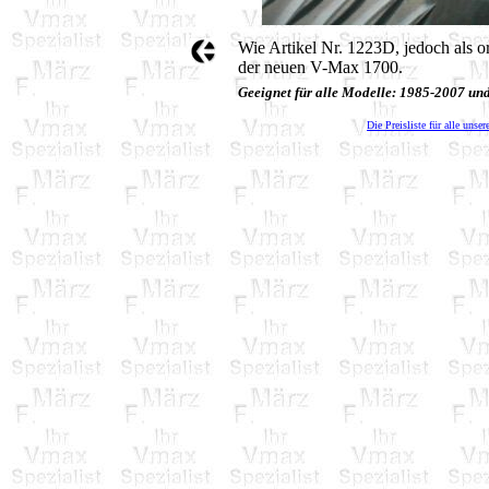
Wie Artikel Nr. 1223D, jedoch als or
der neuen V-Max 1700.
Geeignet für alle Modelle: 1985-2007 u
Die Preisliste für alle unser