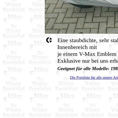
Eine staubdichte, sehr st
Innenbereich mit
je einem V-Max Emblem au
Exklusive nur bei uns erhä
Geeignet für alle Modelle: 1
Die Preisliste für alle unsere Ar