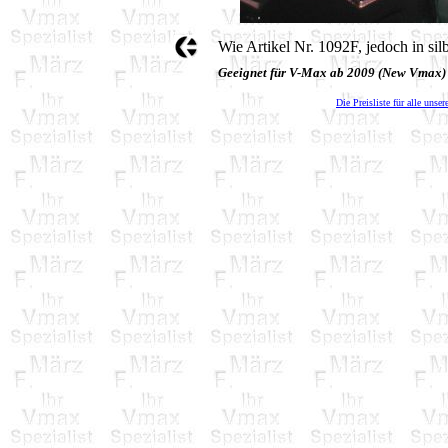
Wie Artikel Nr. 1092F, jedoch in sil
Geeignet für V-Max ab 2009 (New Vmax)
Die Preisliste für alle unser