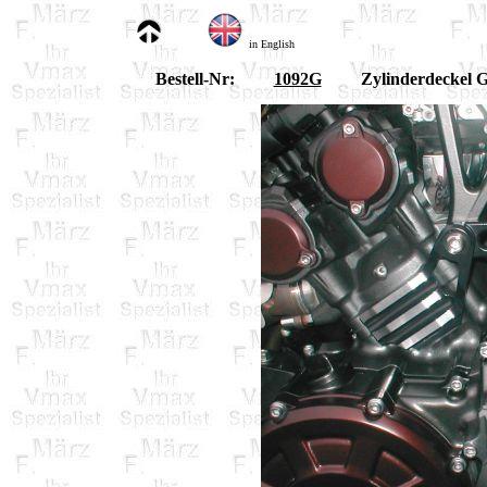
in English
Bestell-Nr:
1092G
Zylinderdeckel G