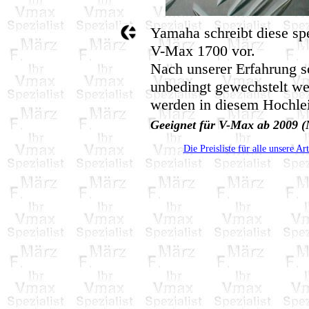
Yamaha schreibt diese spe
V-Max 1700 vor.
Nach unserer Erfahrung s
unbedingt gewechstelt wer
werden in diesem Hochle
Geeignet für V-Max ab 2009 
Die Preisliste für alle unsere Ar