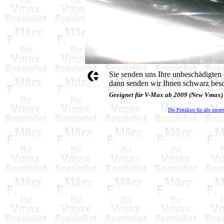
Sie senden uns Ihre unbeschädigten 
dann senden wir Ihnen schwarz besc
Geeignet für V-Max ab 2009 (New Vmax)
Die Preisliste für alle unser