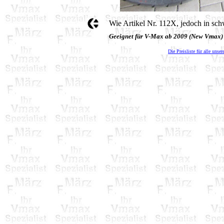
Wie Artikel Nr. 112X, jedoch in sch
Geeignet für V-Max ab 2009 (New Vmax)
Die Preisliste für alle unser